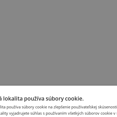
 lokalita používa súbory cookie.
ita používa súbory cookie na zlepšenie používateľskej skúsenost
ality vyjadrujete súhlas s používaním všetkých súborov cookie v 