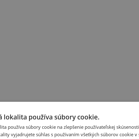
 lokalita používa súbory cookie.
ita používa súbory cookie na zlepšenie používateľskej skúsenost
ality vyjadrujete súhlas s používaním všetkých súborov cookie v 