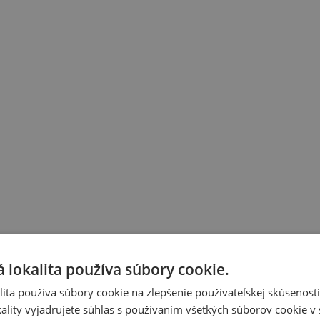
 lokalita používa súbory cookie.
ita používa súbory cookie na zlepšenie používateľskej skúsenost
ality vyjadrujete súhlas s používaním všetkých súborov cookie v 