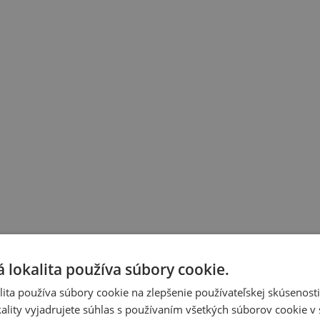
 lokalita používa súbory cookie.
ita používa súbory cookie na zlepšenie používateľskej skúsenost
ality vyjadrujete súhlas s používaním všetkých súborov cookie v 