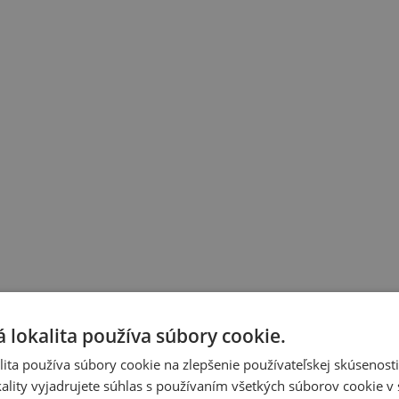
 lokalita používa súbory cookie.
ita používa súbory cookie na zlepšenie používateľskej skúsenost
ality vyjadrujete súhlas s používaním všetkých súborov cookie v 