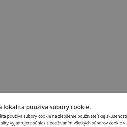
 lokalita používa súbory cookie.
ita používa súbory cookie na zlepšenie používateľskej skúsenost
ality vyjadrujete súhlas s používaním všetkých súborov cookie v 