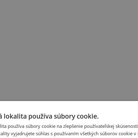
 lokalita používa súbory cookie.
ita používa súbory cookie na zlepšenie používateľskej skúsenost
ality vyjadrujete súhlas s používaním všetkých súborov cookie v 