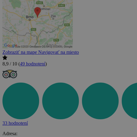
Zobraziť na mape
Navigovať na miesto
8,9 / 10
(
49 hodnotení
)
33 hodnotení
Adresa: