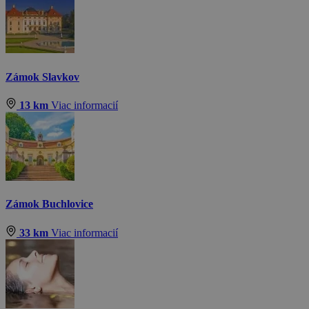
Zámok Slavkov
13 km
Viac informacií
Zámok Buchlovice
33 km
Viac informacií