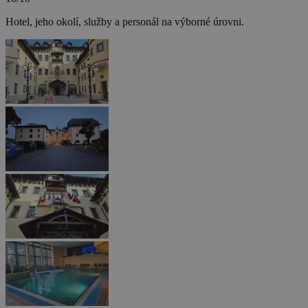
Hotel, jeho okolí, služby a personál na výborné úrovni.