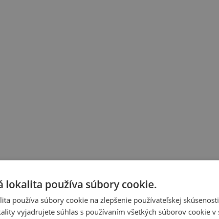
 lokalita používa súbory cookie.
ita používa súbory cookie na zlepšenie používateľskej skúsenost
ality vyjadrujete súhlas s používaním všetkých súborov cookie v 