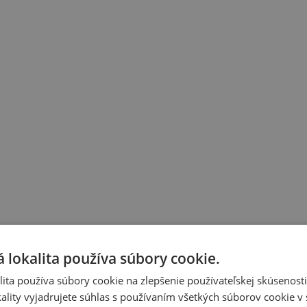
 lokalita používa súbory cookie.
ita používa súbory cookie na zlepšenie používateľskej skúsenost
ality vyjadrujete súhlas s používaním všetkých súborov cookie v 