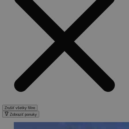
Zrušiť všetky filtre
Zobraziť ponuky