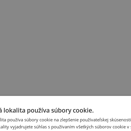
 lokalita používa súbory cookie.
ita používa súbory cookie na zlepšenie používateľskej skúsenost
ality vyjadrujete súhlas s používaním všetkých súborov cookie v 