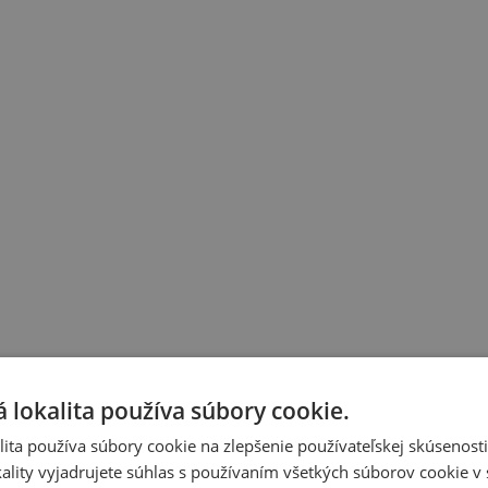
 lokalita používa súbory cookie.
ita používa súbory cookie na zlepšenie používateľskej skúsenost
ality vyjadrujete súhlas s používaním všetkých súborov cookie v 