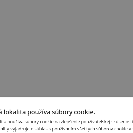
 lokalita používa súbory cookie.
ita používa súbory cookie na zlepšenie používateľskej skúsenost
ality vyjadrujete súhlas s používaním všetkých súborov cookie v 