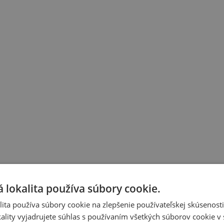
 lokalita používa súbory cookie.
ita používa súbory cookie na zlepšenie používateľskej skúsenost
ality vyjadrujete súhlas s používaním všetkých súborov cookie v 