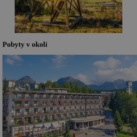
Pobyty v okolí