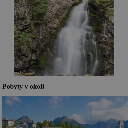
Pobyty v okolí