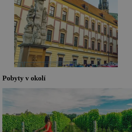
Pobyty v okolí