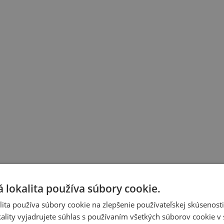
 lokalita používa súbory cookie.
ita používa súbory cookie na zlepšenie používateľskej skúsenost
ality vyjadrujete súhlas s používaním všetkých súborov cookie v 