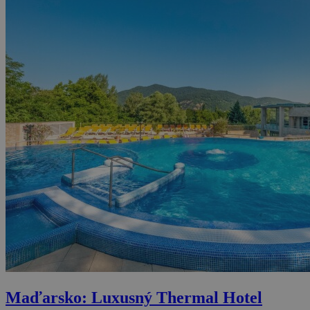
Maďarsko: Luxusný Thermal Hotel