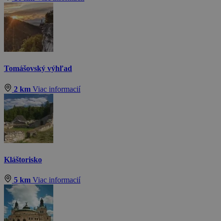
Tomášovský výhľad
2 km
Viac informacií
Kláštorisko
5 km
Viac informacií