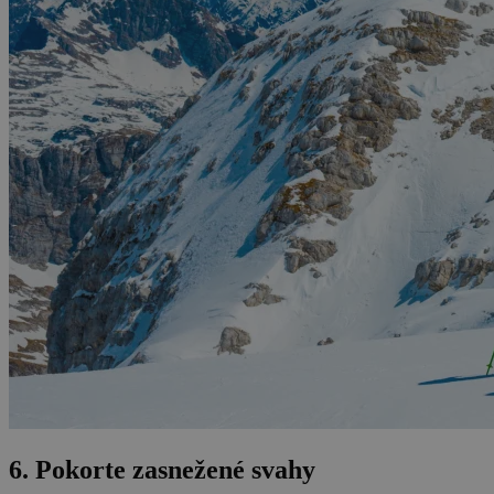
6. Pokorte zasnežené svahy