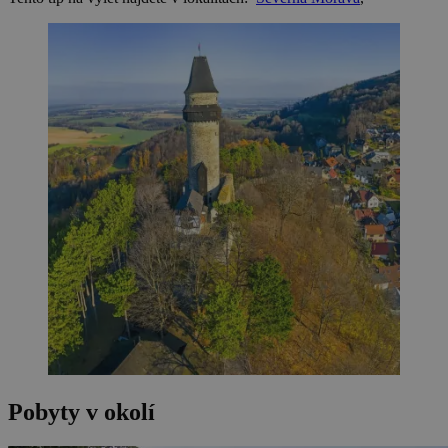
Pobyty v okolí