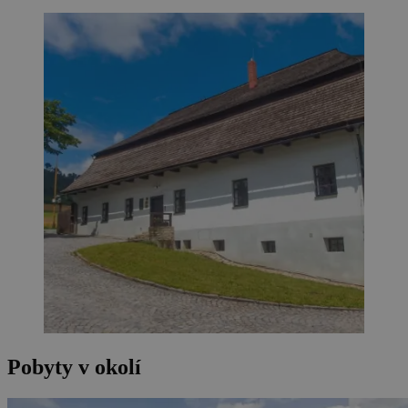
Pobyty v okolí