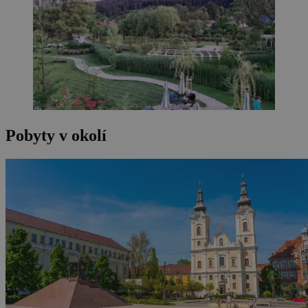
Pobyty v okolí