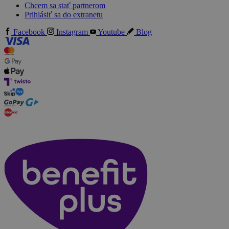
Chcem sa stať partnerom
Prihlásiť sa do extranetu
Facebook
Instagram
Youtube
Blog