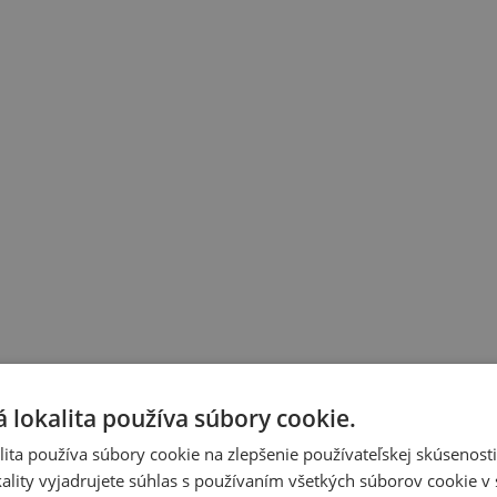
 lokalita používa súbory cookie.
ita používa súbory cookie na zlepšenie používateľskej skúsenost
ality vyjadrujete súhlas s používaním všetkých súborov cookie v 