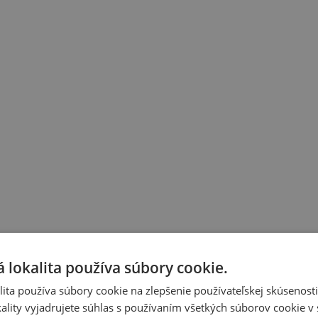
 lokalita používa súbory cookie.
ita používa súbory cookie na zlepšenie používateľskej skúsenost
ality vyjadrujete súhlas s používaním všetkých súborov cookie v 