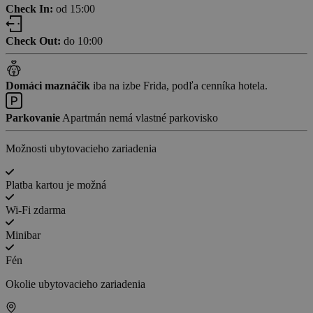
Check In:
od 15:00
Check Out:
do 10:00
Domáci maznáčik
iba na izbe Frida, podľa cenníka hotela.
Parkovanie
Apartmán nemá vlastné parkovisko
Možnosti ubytovacieho zariadenia
Platba kartou je možná
Wi-Fi zdarma
Minibar
Fén
Okolie ubytovacieho zariadenia