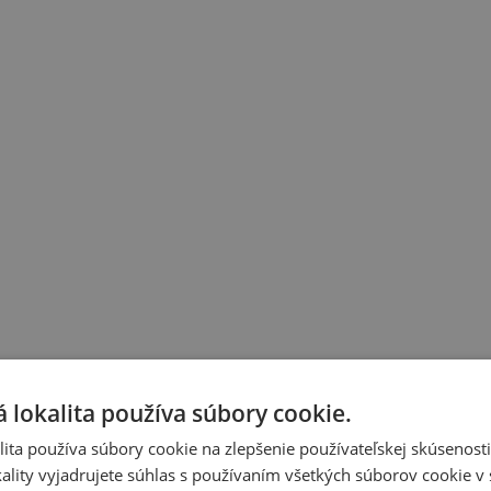
 lokalita používa súbory cookie.
ita používa súbory cookie na zlepšenie používateľskej skúsenost
ality vyjadrujete súhlas s používaním všetkých súborov cookie v 