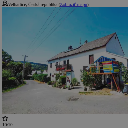
Velhartice, Česká republika (
Zobraziť mapu
)
10/10