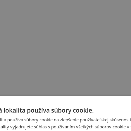
 lokalita používa súbory cookie.
ita používa súbory cookie na zlepšenie používateľskej skúsenost
ality vyjadrujete súhlas s používaním všetkých súborov cookie v 