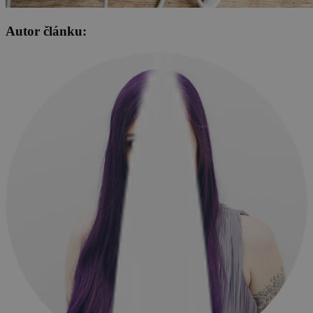
Autor článku: