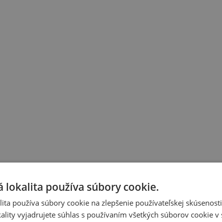
 lokalita používa súbory cookie.
ita používa súbory cookie na zlepšenie používateľskej skúsenost
ality vyjadrujete súhlas s používaním všetkých súborov cookie v 