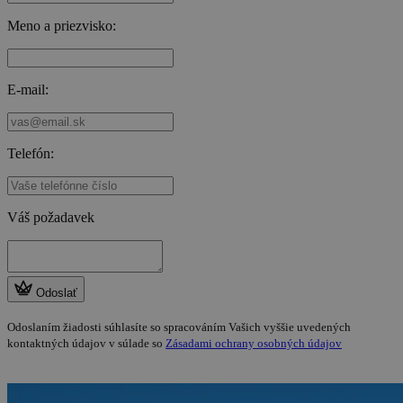
Meno a priezvisko:
E-mail:
Telefón:
Váš požadavek
Odoslať
Odoslaním žiadosti súhlasíte so spracováním Vašich vyššie uvedených
kontaktných údajov v súlade so
Zásadami ochrany osobných údajov