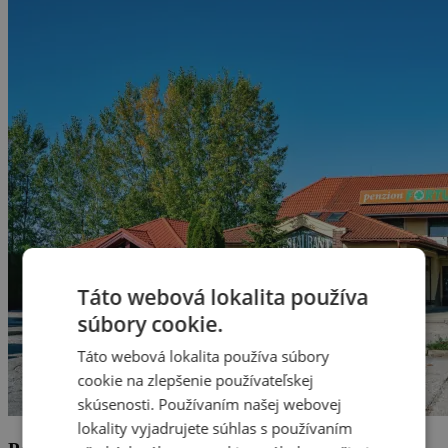
Táto webová lokalita používa
súbory cookie.
Táto webová lokalita používa súbory
cookie na zlepšenie používateľskej
skúsenosti. Používaním našej webovej
lokality vyjadrujete súhlas s používaním