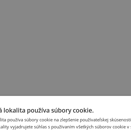
 lokalita používa súbory cookie.
ita používa súbory cookie na zlepšenie používateľskej skúsenost
ality vyjadrujete súhlas s používaním všetkých súborov cookie v 