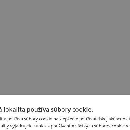
 lokalita používa súbory cookie.
ita používa súbory cookie na zlepšenie používateľskej skúsenost
ality vyjadrujete súhlas s používaním všetkých súborov cookie v 