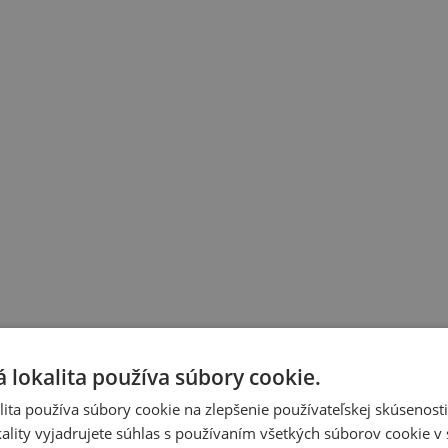
 lokalita používa súbory cookie.
ita používa súbory cookie na zlepšenie používateľskej skúsenost
ality vyjadrujete súhlas s používaním všetkých súborov cookie v 