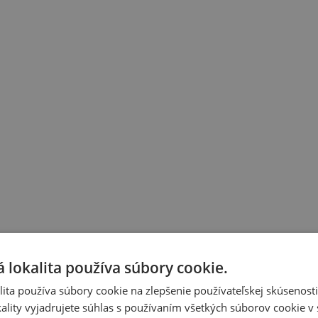
 lokalita používa súbory cookie.
ita používa súbory cookie na zlepšenie používateľskej skúsenost
ality vyjadrujete súhlas s používaním všetkých súborov cookie v 