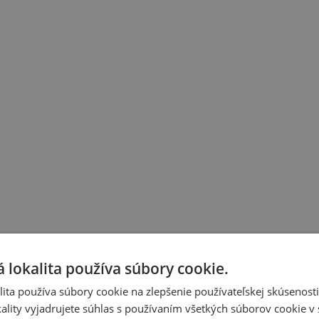
 lokalita používa súbory cookie.
ita používa súbory cookie na zlepšenie používateľskej skúsenost
ality vyjadrujete súhlas s používaním všetkých súborov cookie v 