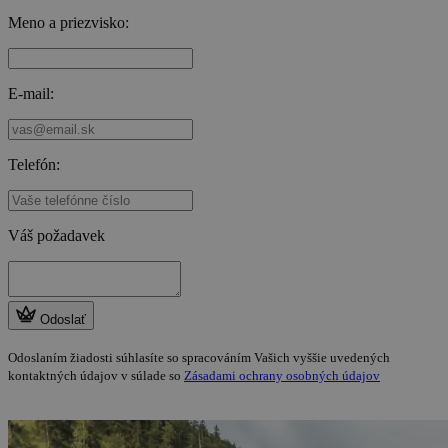
Meno a priezvisko:
E-mail:
Telefón:
Váš požadavek
Odoslať
Odoslaním žiadosti súhlasíte so spracováním Vašich vyššie uvedených
kontaktných údajov v súlade so
Zásadami ochrany osobných údajov