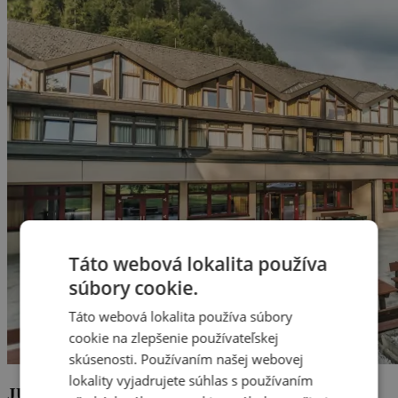
Táto webová lokalita používa
súbory cookie.
Táto webová lokalita používa súbory
cookie na zlepšenie používateľskej
skúsenosti. Používaním našej webovej
lokality vyjadrujete súhlas s používaním
JUFA Hotel Grünau im Almtal ***