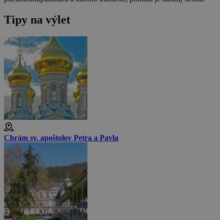
Tipy na výlet
Chrám sv. apoštolov Petra a Pavla