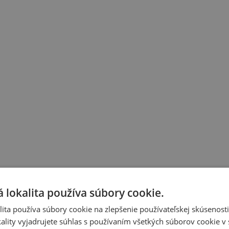
 lokalita používa súbory cookie.
ita používa súbory cookie na zlepšenie používateľskej skúsenost
ality vyjadrujete súhlas s používaním všetkých súborov cookie v 