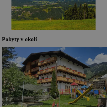
Pobyty v okolí