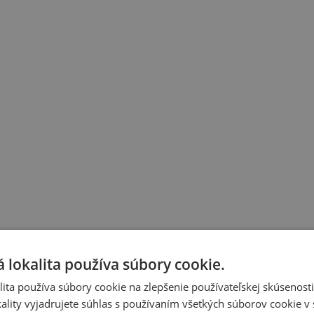
 lokalita používa súbory cookie.
ita používa súbory cookie na zlepšenie používateľskej skúsenost
ality vyjadrujete súhlas s používaním všetkých súborov cookie v 