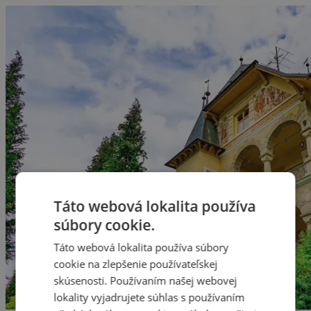
Táto webová lokalita používa
súbory cookie.
Táto webová lokalita používa súbory
cookie na zlepšenie používateľskej
skúsenosti. Používaním našej webovej
lokality vyjadrujete súhlas s používaním