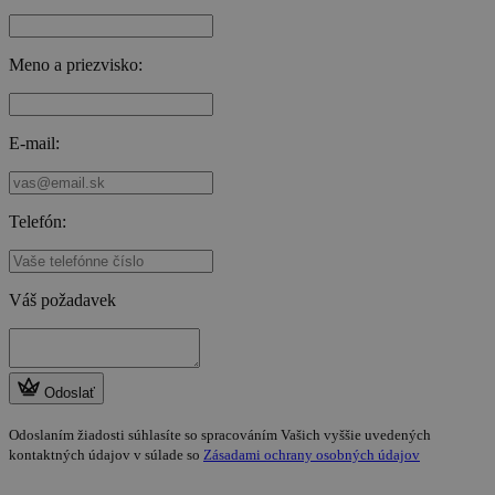
Meno a priezvisko:
E-mail:
Telefón:
Váš požadavek
Odoslať
Odoslaním žiadosti súhlasíte so spracováním Vašich vyššie uvedených
kontaktných údajov v súlade so
Zásadami ochrany osobných údajov