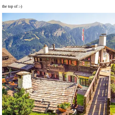
the top of :-)