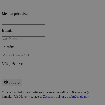
Meno a priezvisko:
E-mail:
Telefón:
Váš požadavek
Odoslať
Odoslaním žiadosti súhlasíte so spracováním Vašich vyššie uvedených
kontaktných údajov v súlade so
Zásadami ochrany osobných údajov