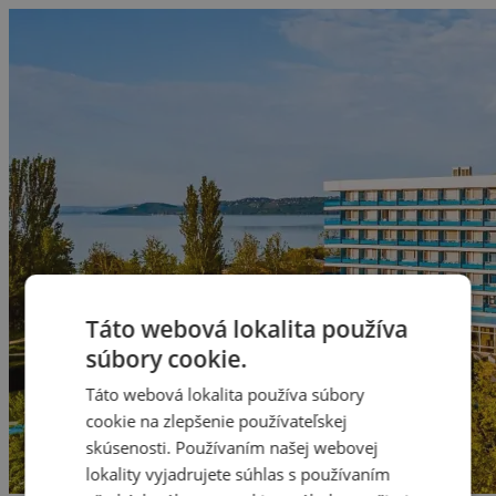
Táto webová lokalita používa
súbory cookie.
Táto webová lokalita používa súbory
cookie na zlepšenie používateľskej
skúsenosti. Používaním našej webovej
lokality vyjadrujete súhlas s používaním