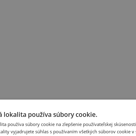
 lokalita používa súbory cookie.
ita používa súbory cookie na zlepšenie používateľskej skúsenost
ality vyjadrujete súhlas s používaním všetkých súborov cookie v 