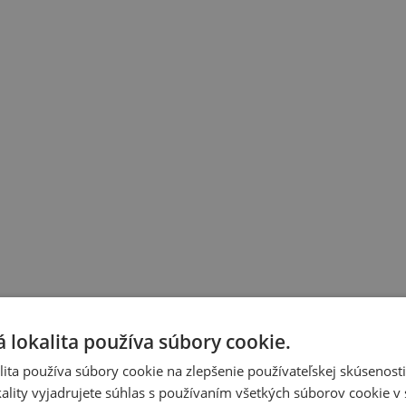
 lokalita používa súbory cookie.
ita používa súbory cookie na zlepšenie používateľskej skúsenost
ality vyjadrujete súhlas s používaním všetkých súborov cookie v 